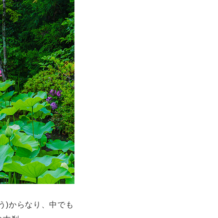
う)からなり、中でも