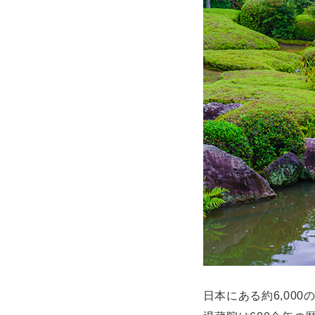
日本にある約6,00