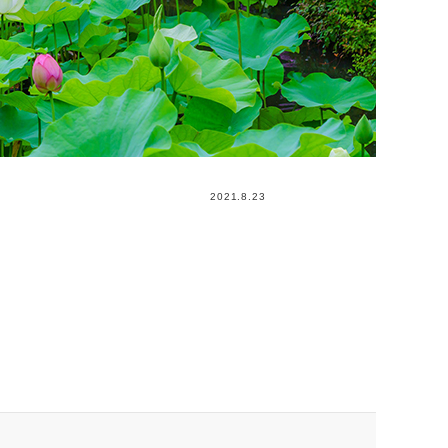
2021.8.23