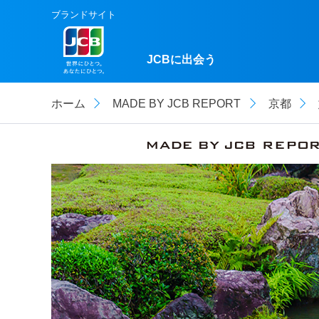
ブランドサイト
JCBに出会う
ホーム
MADE BY JCB REPORT
京都