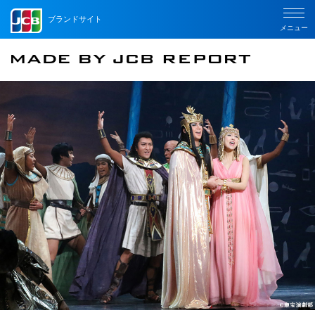
ブランドサイト
メニュー