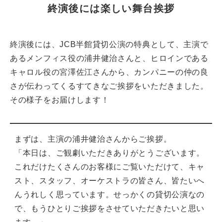
終演後には楽しい舞台挨拶
終演後には、JCB半館貸切公演の特典として、主演で
あるメンフィス役の浦井健治さんと、ヒロインである
キャロル役の宮澤佐江さんから、カンパニーの仲の良
さが伝わってくるすてきなご挨拶をいただきました。
その様子をお届けします！
まずは、主演の浦井健治さんからご挨拶。
「本日は、ご観劇いただきありがとうございます。
これだけたくさんのお客様にご覧いただけて、キャ
スト、スタッフ、オーケストラの皆さん、皆たいへ
んうれしく思っています。せっかくの貸切公演なの
で、もうひとりご挨拶をさせていただきたいと思い