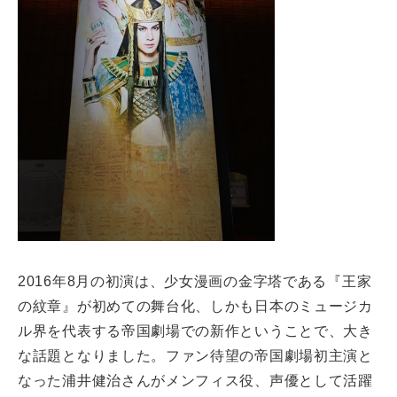
2016年8月の初演は、少女漫画の金字塔である『王家
の紋章』が初めての舞台化、しかも日本のミュージカ
ル界を代表する帝国劇場での新作ということで、大き
な話題となりました。ファン待望の帝国劇場初主演と
なった浦井健治さんがメンフィス役、声優として活躍