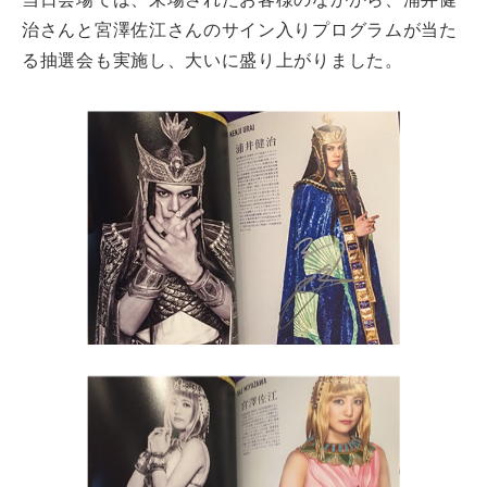
治さんと宮澤佐江さんのサイン入りプログラムが当た
る抽選会も実施し、大いに盛り上がりました。