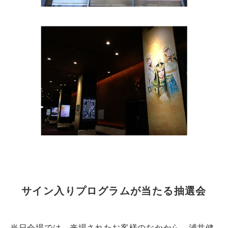
サイン入りプログラムが当たる抽選会
当日会場では、来場されたお客様のなかから、浦井健