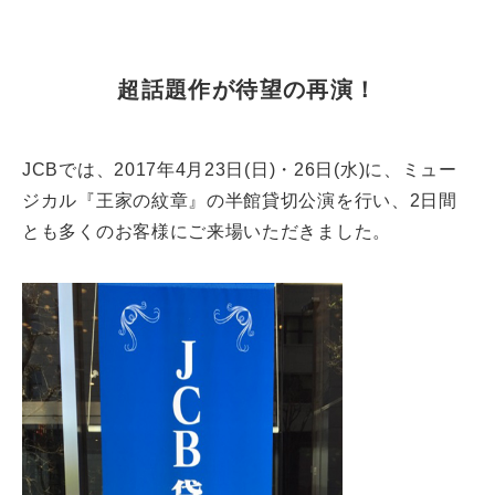
超話題作が待望の再演！
JCBでは、2017年4月23日(日)・26日(水)に、ミュー
ジカル『王家の紋章』の半館貸切公演を行い、2日間
とも多くのお客様にご来場いただきました。