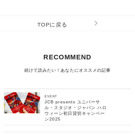
TOPに戻る
RECOMMEND
続けて読みたい！あなたにオススメの記事
EVENT
JCB presents ユニバーサ
ル・スタジオ・ジャパン ハロ
ウィーン初日貸切キャンペー
ン2025