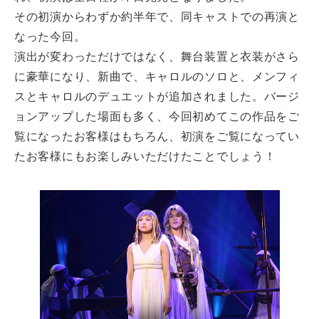
その初演からわずか約半年で、同キャストでの再演と
なった今回。
演出が変わっただけではなく、舞台装置と衣装がさら
に豪華になり、新曲で、キャロルのソロと、メンフィ
スとキャロルのデュエットが追加されました。バージ
ョンアップした場面も多く、今回初めてこの作品をご
覧になったお客様はもちろん、初演をご覧になってい
たお客様にもお楽しみいただけたことでしょう！