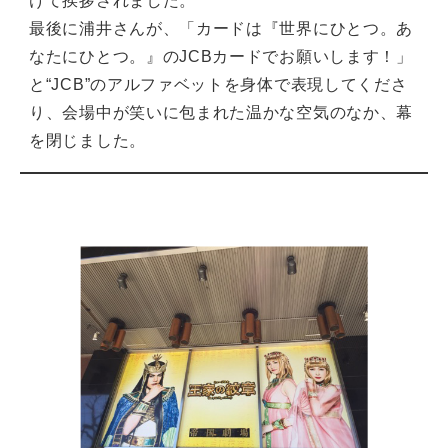
けて挨拶されました。
最後に浦井さんが、「カードは『世界にひとつ。あ
なたにひとつ。』のJCBカードでお願いします！」
と“JCB”のアルファベットを身体で表現してくださ
り、会場中が笑いに包まれた温かな空気のなか、幕
を閉じました。