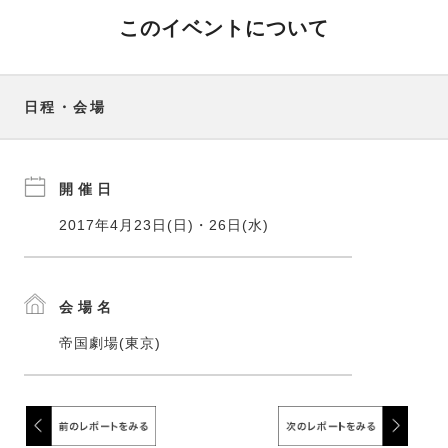
このイベントについて
日程・会場
開催日
2017年4月23日(日)・26日(水)
会場名
帝国劇場(東京)