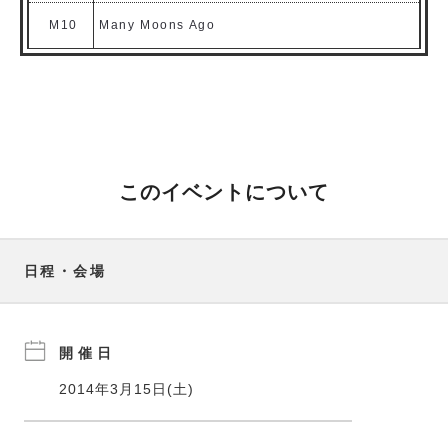
M10
Many Moons Ago
このイベントについて
日程・会場
開催日
2014年3月15日(土)