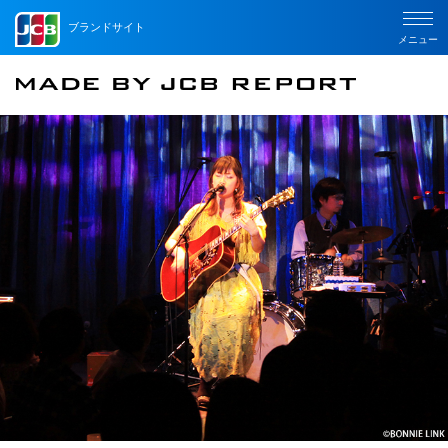
ブランドサイト
メニュー