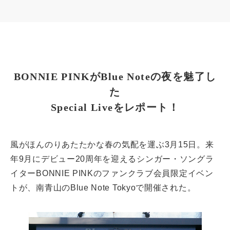
BONNIE PINKがBlue Noteの夜を魅了し
た
Special Liveをレポート！
風がほんのりあたたかな春の気配を運ぶ3月15日。来
年9月にデビュー20周年を迎えるシンガー・ソングラ
イターBONNIE PINKのファンクラブ会員限定イベン
トが、南青山のBlue Note Tokyoで開催された。