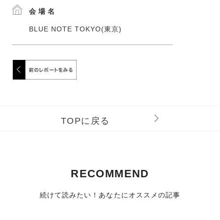
会場名
BLUE NOTE TOKYO(東京)
TOPに戻る
RECOMMEND
続けて読みたい！あなたにオススメの記事