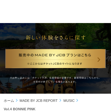
※お申し込みには「チケットJCB」会員登録が必要です。新規登録は
こちら
から。
※受付が終了している場合があります。
ホーム
MADE BY JCB REPORT
MUSIC
Vol.4 BONNIE PINK