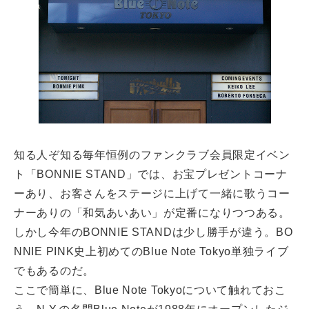
知る人ぞ知る毎年恒例のファンクラブ会員限定イベン
ト「BONNIE STAND」では、お宝プレゼントコーナ
ーあり、お客さんをステージに上げて一緒に歌うコー
ナーありの「和気あいあい」が定番になりつつある。
しかし今年のBONNIE STANDは少し勝手が違う。BO
NNIE PINK史上初めてのBlue Note Tokyo単独ライブ
でもあるのだ。
ここで簡単に、Blue Note Tokyoについて触れておこ