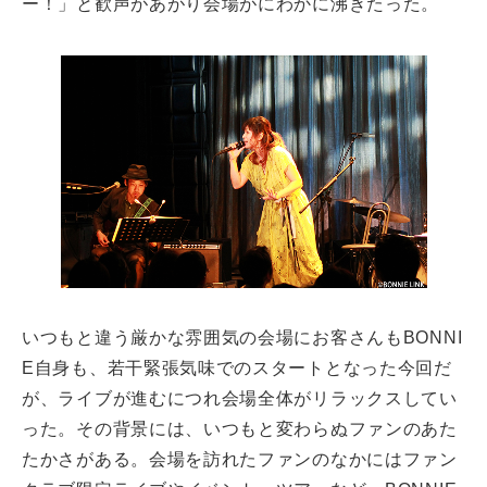
ー！」と歓声があがり会場がにわかに沸きたった。
いつもと違う厳かな雰囲気の会場にお客さんもBONNI
E自身も、若干緊張気味でのスタートとなった今回だ
が、ライブが進むにつれ会場全体がリラックスしてい
った。その背景には、いつもと変わらぬファンのあた
たかさがある。会場を訪れたファンのなかにはファン