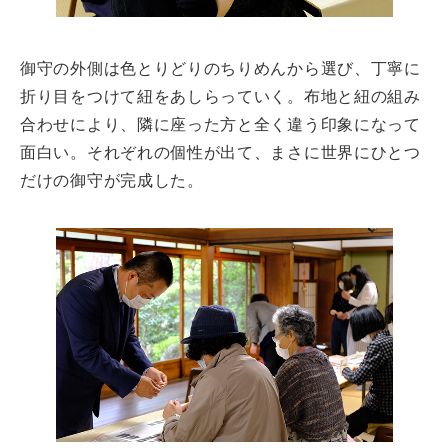
御守の外側は色とりどりのちりめんから選び、丁寧に
折り目をつけて紐をあしらっていく。布地と紐の組み
合わせにより、隣に座った方と全く違う印象になって
面白い。それぞれの個性が出て、まさに世界にひとつ
だけの御守が完成した。