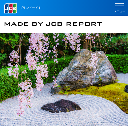
ブランドサイト
メニュー