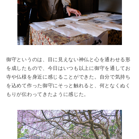
御守というのは、目に見えない神仏と心を通わせる形
を成したもので、今日はいつも以上に御守を通してお
寺や仏様を身近に感じることができた。自分で気持ち
を込めて作った御守にそっと触れると、何となくぬく
もりが伝わってきたように感じた。