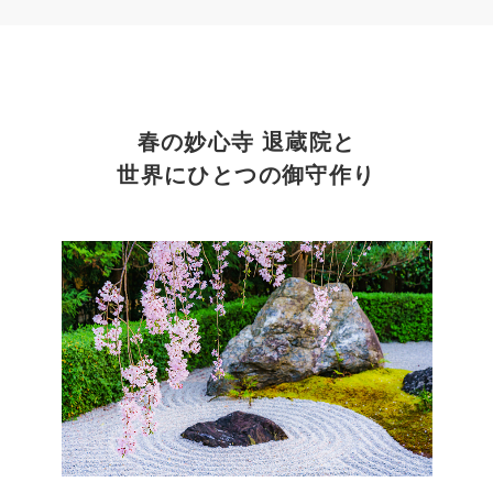
春の妙心寺 退蔵院と
世界にひとつの御守作り