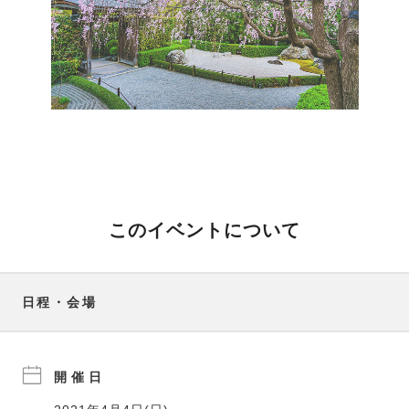
このイベントについて
日程・会場
開催日