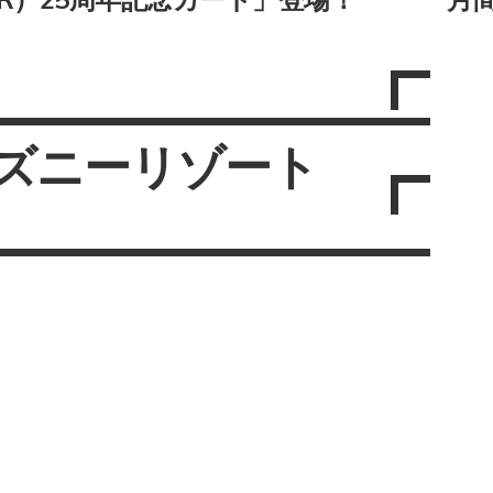
ズニーリゾート