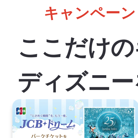
キャンペーン
ここだけの
ディズニー