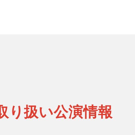
B取り扱い公演情報