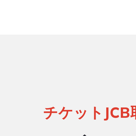
チケットJC