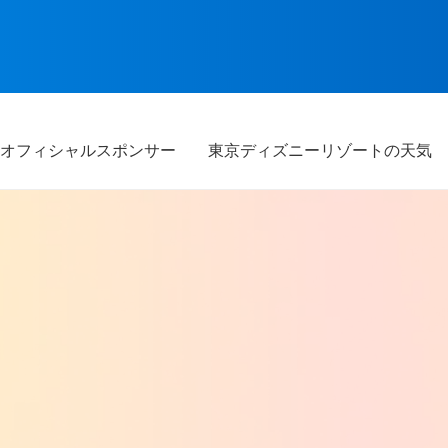
オフィシャルスポンサー
東京ディズニーリゾートの天気