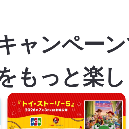
キャンペーン
をもっと楽し