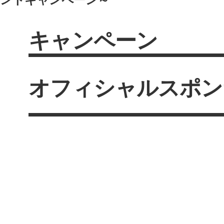
キャンペーン
オフィシャルスポン