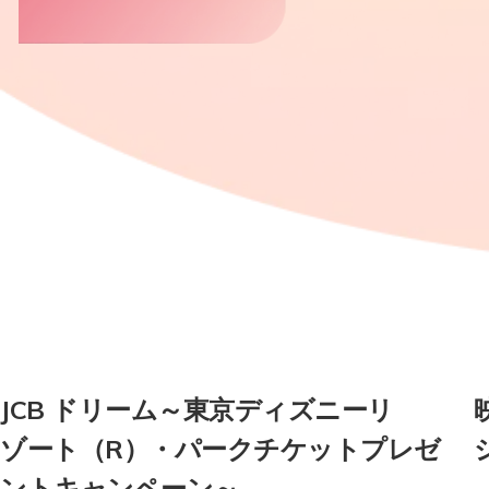
JCB ドリーム～東京ディズニーリ
ゾート（R）・パークチケットプレゼ
ントキャンペーン～