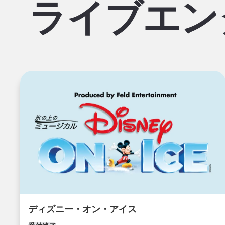
ライブエン
ディズニー・オン・アイス