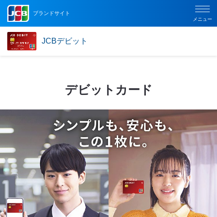
ブランドサイト
メニュー
JCBデビット
デビットカード