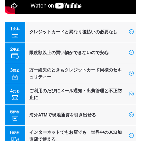
クレジットカードと異なり後払いの必要なし
限度額以上の買い物ができないので安心
万一紛失のときもクレジットカード同様のセキ
ュリティー
ご利用のたびにメール通知・出費管理と不正防
止に
海外ATMで現地通貨を引き出せる
インターネットでもお店でも 世界中のJCB加
盟店で使える