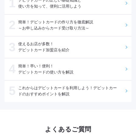
1
デビットカードの正しい基礎知識と
使い方を知って、便利に活用しよう
2
簡単！デビットカードの作り方を徹底解説
～お申し込みからカード受け取り方法～
3
使えるお店が多数！
デビットカード加盟店を紹介
4
簡単！早い！便利！
デビットカードの使い方を解説
5
これからはデビットカードを利用しよう！デビットカー
ドのおすすめポイントを解説
よくあるご質問