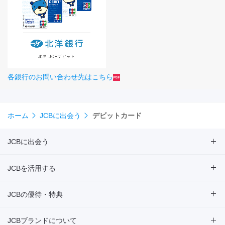
各銀行のお問い合わせ先はこちら
ホーム
JCBに出会う
デビットカード
JCBに出会う
JCBを活用する
JCBの優待・特典
JCBブランドについて