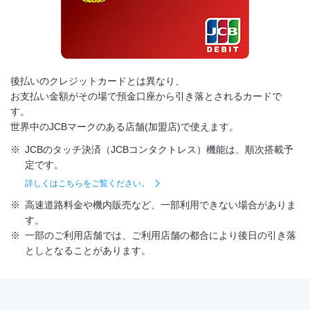
後払いのクレジットカードとは異なり、
お支払い金額がその場で預金口座から引き落とされるカードで
す。
世界中のJCBマークのある店舗(加盟店)で使えます。
※
JCBのタッチ決済（JCBコンタクトレス）機能は、順次搭載予
定です。
詳しくはこちらをご覧ください。
※
高速道路料金や機内販売など、一部利用できない場合がありま
す。
※
一部のご利用店舗では、ご利用店舗の都合により後日の引き落
としとなることがあります。