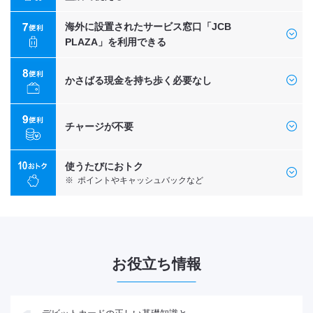
海外に設置されたサービス窓口「JCB
PLAZA」を利用できる
かさばる現金を持ち歩く必要なし
チャージが不要
使うたびにおトク
※
ポイントやキャッシュバックなど
お役立ち情報