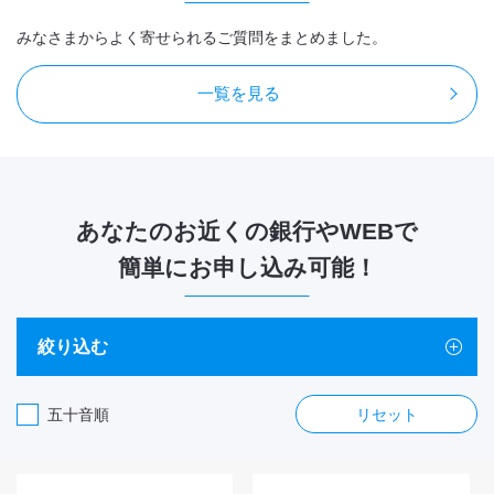
みなさまからよく寄せられるご質問をまとめました。
一覧を見る
あなたのお近くの銀行やWEBで
簡単にお申し込み可能！
絞り込む
五十音順
リセット