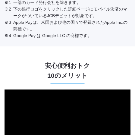
※1
一部のカード発行会社を除きます。
※2
下の銀行ロゴをクリックした詳細ページにモバイル決済のマ
ークがついているJCBデビットが対象です。
※3
Apple Payは、米国および他の国々で登録されたApple Inc.の
商標です。
※4
Google Pay は Google LLC の商標です。
安心便利おトク
10のメリット