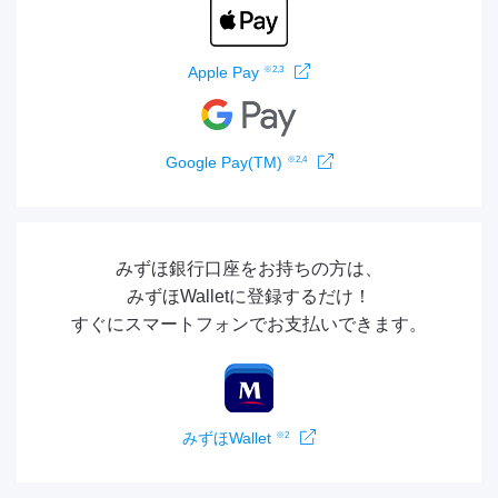
※2,3
Apple Pay
※2,4
Google Pay(TM)
みずほ銀行口座をお持ちの方は、
みずほWalletに登録するだけ！
すぐにスマートフォンでお支払いできます。
※2
みずほWallet