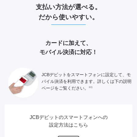
支払い方法が選べる。
だから使いやすい。
カードに加えて、
モバイル決済に対応！
JCBデビットをスマートフォンに設定して、モ
バイル決済を利用できます。
詳しくは下の説明
※1
ページをご覧ください。
JCBデビットのスマートフォンへの
設定方法はこちら