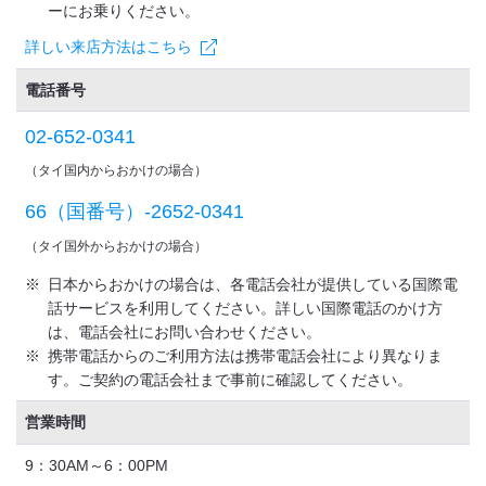
ーにお乗りください。
詳しい来店方法はこちら
電話番号
02-652-0341
（タイ国内からおかけの場合）
66（国番号）-2652-0341
（タイ国外からおかけの場合）
※
日本からおかけの場合は、各電話会社が提供している国際電
話サービスを利用してください。詳しい国際電話のかけ方
は、電話会社にお問い合わせください。
※
携帯電話からのご利用方法は携帯電話会社により異なりま
す。ご契約の電話会社まで事前に確認してください。
営業時間
9：30AM～6：00PM