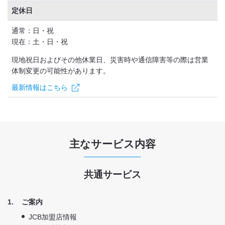
定休日
通常：日・祝
現在：土・日・祝
現地祝日およびその他休業日、災害時や通信障害等の際は営業
体制変更の可能性があります。
最新情報はこちら
主なサービス内容
共通サービス
1
ご案内
JCB加盟店情報