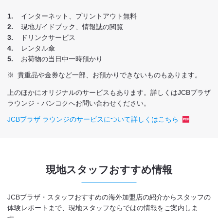
1
インターネット、プリントアウト無料
2
現地ガイドブック、情報誌の閲覧
3
ドリンクサービス
4
レンタル傘
5
お荷物の当日中一時預かり
※
貴重品や金券など一部、お預かりできないものもあります。
上のほかにオリジナルのサービスもあります。詳しくはJCBプラザ
ラウンジ・バンコクへお問い合わせください。
JCBプラザ ラウンジのサービスについて詳しくはこちら
現地スタッフおすすめ情報
JCBプラザ・スタッフおすすめの海外加盟店の紹介からスタッフの
体験レポートまで、現地スタッフならではの情報をご案内しま