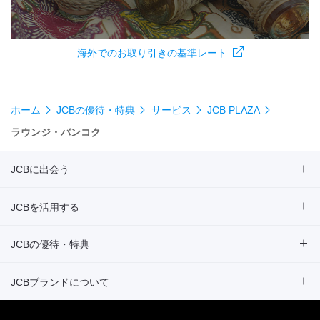
海外でのお取り引きの基準レート
ホーム
JCBの優待・特典
サービス
JCB PLAZA
ラウンジ・バンコク
JCBに出会う
JCBを活用する
JCBの優待・特典
JCBブランドについて