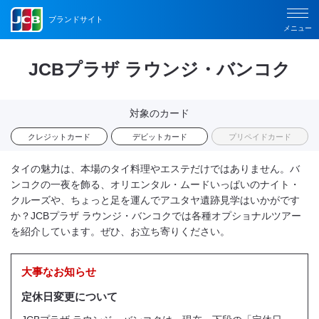
ブランドサイト
メニュー
JCBプラザ ラウンジ・バンコク
対象のカード
クレジットカード
デビットカード
プリペイドカード
タイの魅力は、本場のタイ料理やエステだけではありません。バ
ンコクの一夜を飾る、オリエンタル・ムードいっぱいのナイト・
クルーズや、ちょっと足を運んでアユタヤ遺跡見学はいかがです
か？JCBプラザ ラウンジ・バンコクでは各種オプショナルツアー
を紹介しています。ぜひ、お立ち寄りください。
大事なお知らせ
定休日変更について