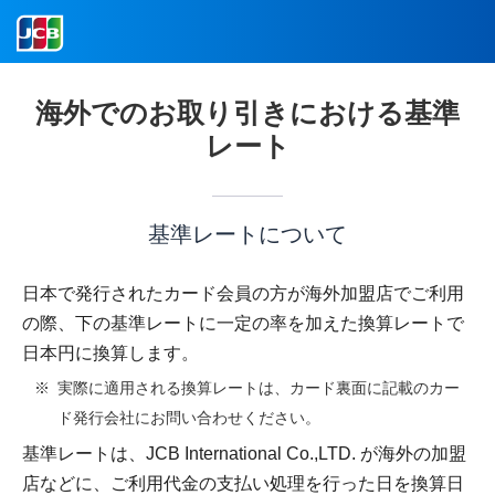
海外でのお取り引きにおける基準
レート
基準レートについて
日本で発行されたカード会員の方が海外加盟店でご利用
の際、下の基準レートに一定の率を加えた換算レートで
日本円に換算します。
実際に適用される換算レートは、カード裏面に記載のカー
ド発行会社にお問い合わせください。
基準レートは、JCB International Co.,LTD. が海外の加盟
店などに、ご利用代金の支払い処理を行った日を換算日