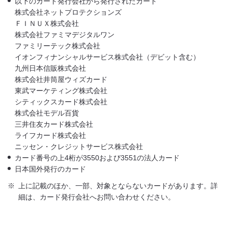
以下のカード発行会社から発行されたカード
株式会社ネットプロテクションズ
ＦＩＮＵＸ株式会社
株式会社ファミマデジタルワン
ファミリーテック株式会社
イオンフィナンシャルサービス株式会社（デビット含む）
九州日本信販株式会社
株式会社井筒屋ウィズカード
東武マーケティング株式会社
シティックスカード株式会社
株式会社モデル百貨
三井住友カード株式会社
ライフカード株式会社
ニッセン・クレジットサービス株式会社
カード番号の上4桁が3550および3551の法人カード
日本国外発行のカード
※
上に記載のほか、一部、対象とならないカードがあります。詳
細は、カード発行会社へお問い合わせください。