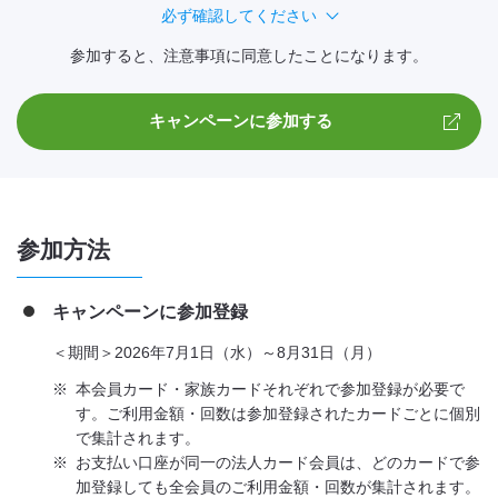
必ず確認してください
参加すると、注意事項に同意したことになります。
キャンペーンに参加する
参加方法
キャンペーンに参加登録
＜期間＞2026年7月1日（水）～8月31日（月）
※
本会員カード・家族カードそれぞれで参加登録が必要で
す。ご利用金額・回数は参加登録されたカードごとに個別
で集計されます。
※
お支払い口座が同一の法人カード会員は、どのカードで参
加登録しても全会員のご利用金額・回数が集計されます。