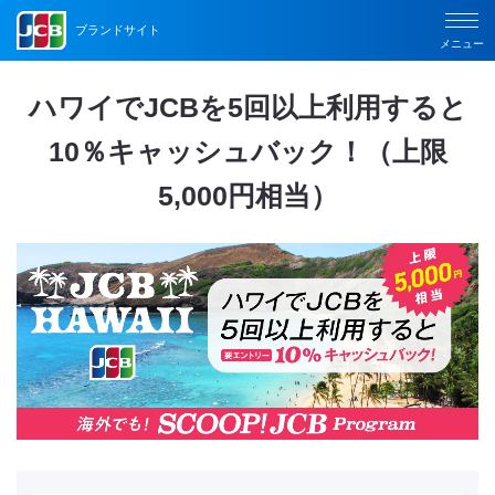
ブランドサイト
メニュー
ハワイでJCBを5回以上利用すると
10％キャッシュバック！（上限
5,000円相当）