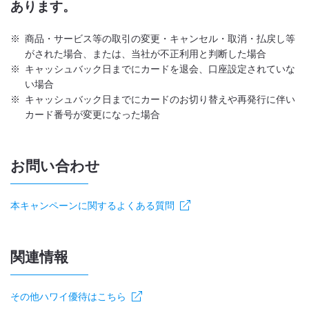
あります。
※
商品・サービス等の取引の変更・キャンセル・取消・払戻し等
がされた場合、または、当社が不正利用と判断した場合
※
キャッシュバック日までにカードを退会、口座設定されていな
い場合
※
キャッシュバック日までにカードのお切り替えや再発行に伴い
カード番号が変更になった場合
お問い合わせ
本キャンペーンに関するよくある質問
関連情報
その他ハワイ優待はこちら