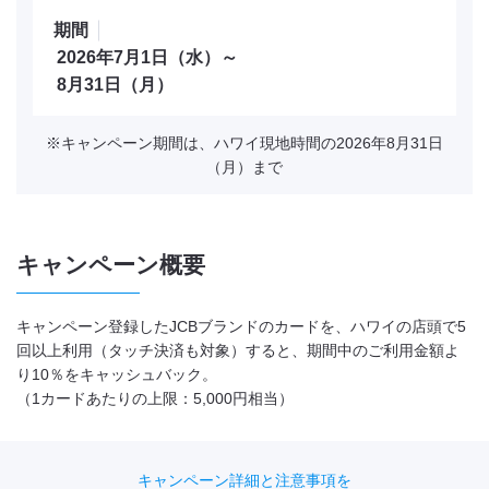
期間
2026年7月1日（水）～
8月31日（月）
※キャンペーン期間は、ハワイ現地時間の2026年8月31日
（月）まで
キャンペーン概要
キャンペーン登録したJCBブランドのカードを、ハワイの店頭で5
回以上利用（タッチ決済も対象）すると、期間中のご利用金額よ
り10％をキャッシュバック。
（1カードあたりの上限：5,000円相当）
キャンペーン詳細と注意事項を