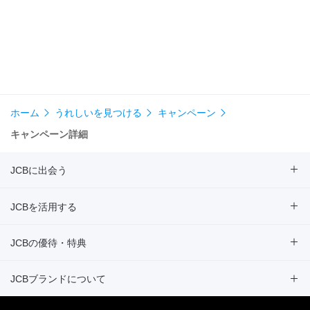
ホーム
うれしいを見つける
キャンペーン
キャンペーン詳細
JCBに出会う
JCBを活用する
JCBの優待・特典
JCBブランドについて