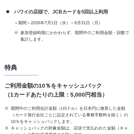
ハワイの店頭で、JCBカードを5回以上利用
＜期間＞2026年7月1日（水）～8月31日（月）
※
参加登録時期にかかわらず、期間中のご利用金額・回数で
集計します。
特典
ご利用金額の10％をキャッシュバック
（1カードあたりの上限：5,000円相当）
※
期間中のご利用合計金額（USドル）を日本円に換算した金額
（カード発行会社ごとに設定されている事務手数料を除く）の
10％をキャッシュバックします。
※
キャッシュバックの対象金額は、店頭で支払われた金額（キャ