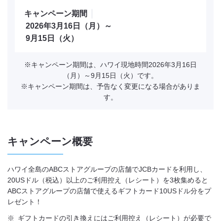
キャンペーン期間
2026年3月16日（月）～
9月15日（火）
※キャンペーン期間は、ハワイ現地時間2026年3月16日
（月）～9月15日（火）です。
※キャンペーン期間は、予告なく変更になる場合がありま
す。
キャンペーン概要
ハワイ全島のABCストアグループの店舗でJCBカードを利用し、
20USドル（税込）以上のご利用控え（レシート）を3枚集めると
ABCストアグループの店舗で使えるギフトカード10USドル分をプ
レゼント！
※
ギフトカードの引き換えにはご利用控え（レシート）が必要で