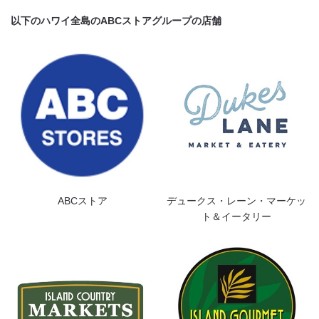
以下のハワイ全島のABCストアグループの店舗
ABCストア
デュークス・レーン・マーケッ
ト＆イータリー