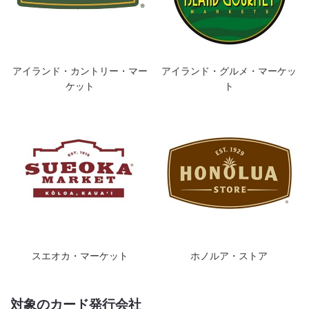
アイランド・カントリー・マー
アイランド・グルメ・マーケッ
ケット
ト
スエオカ・マーケット
ホノルア・ストア
対象のカード発行会社