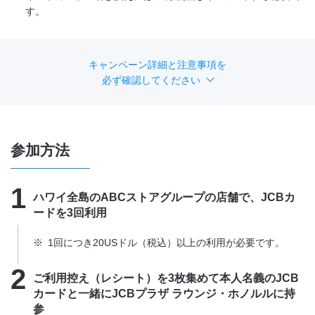
す。
キャンペーン詳細と注意事項を
必ず確認してください
参加方法
1
ハワイ全島のABCストアグループの店舗で、JCBカ
ードを3回利用
※
1回につき20USドル（税込）以上の利用が必要です。
2
ご利用控え（レシート）を3枚集めて本人名義のJCB
カードと一緒にJCBプラザ ラウンジ・ホノルルに持
参