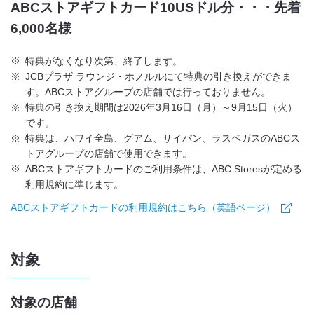
ABCストアギフトカード10USドル分・・・先着
6,000名様
※
特典がなくなり次第、終了します。
※
JCBプラザ ラウンジ・ホノルルにて特典の引き換えができま
す。ABCストアグループの店舗では行っておりません。
※
特典の引き換え期間は2026年3月16日（月）～9月15日（火）
です。
※
特典は、ハワイ全島、グアム、サイパン、ラスベガスのABCス
トアグループの店舗で使用できます。
※
ABCストアギフトカードのご利用条件は、ABC Storesが定める
利用規約に準じます。
ABCストアギフトカードの利用規約はこちら（英語ページ）
対象
対象の店舗