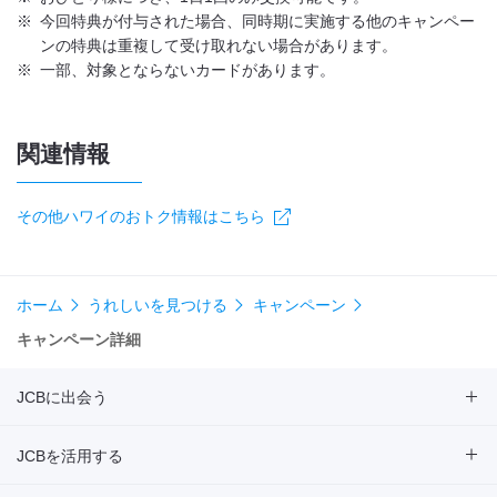
※
今回特典が付与された場合、同時期に実施する他のキャンペー
ンの特典は重複して受け取れない場合があります。
※
一部、対象とならないカードがあります。
関連情報
その他ハワイのおトク情報はこちら
ホーム
うれしいを見つける
キャンペーン
キャンペーン詳細
JCBに出会う
JCBを活用する