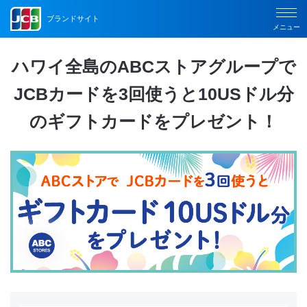
ブランドサイト
メニュー
ハワイ全島のABCストアグループで
JCBカードを3回使うと10USドル分
のギフトカードをプレゼント！