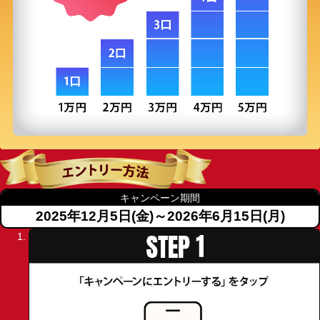
キャンペーン期間
2025年12月5日(金)～2026年6月15日(月)