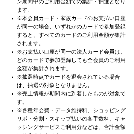
ン期間中のご利用金額での集計・抽選となり
ます。
※本会員カード・家族カードのお支払い口座
が同一の場合、いずれかのカードで参加登録
すると、すべてのカードのご利用金額が集計
されます。
※お支払い口座が同一の法人カード会員は、
どのカードで参加登録しても全会員のご利用
金額が集計されます。
※抽選時点でカードを退会されている場合
は、抽選の対象となりません。
※売上情報が期間内に到着したものが対象で
す。
※各種年会費・データ維持料、ショッピング
リボ・分割・スキップ払いの各手数料、キャ
ッシングサービスご利用分などは、合計金額