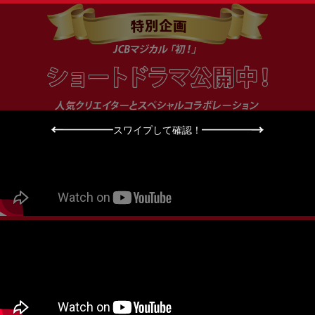
スワイプして確認！