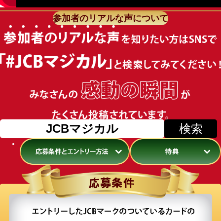
参加者のリアルな声について
JCBマジカル
検索