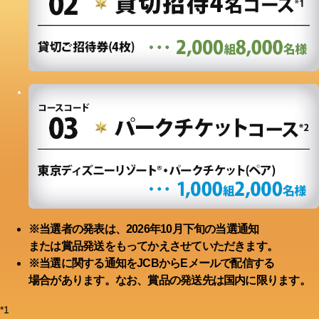
※当選者の発表は、2026年10月下旬の当選通知
または賞品発送をもってかえさせていただきます。
※当選に関する通知をJCBからEメールで配信する
場合があります。なお、賞品の発送先は国内に限ります。
*1