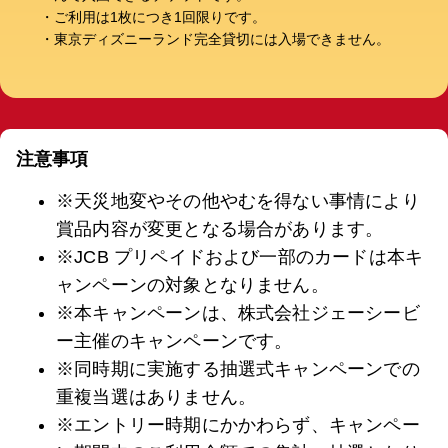
ご利用は1枚につき1回限りです。
東京ディズニーランド完全貸切には入場できません。
注意事項
※天災地変やその他やむを得ない事情により
賞品内容が変更となる場合があります。
※JCB プリペイドおよび一部のカードは本キ
ャンペーンの対象となりません。
※本キャンペーンは、株式会社ジェーシービ
ー主催のキャンペーンです。
※同時期に実施する抽選式キャンペーンでの
重複当選はありません。
※エントリー時期にかかわらず、キャンペー