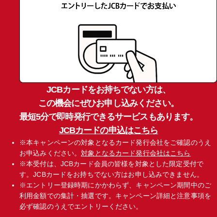
JCBカードをお持ちでない方は、
この機会にぜひお申し込みください。
最短5分で即時発行できるサービスもあります。
JCBカードの申込はこちら
※本キャンペーンの対象となるカード発行会社をご確認のうえ
お申込みください。
対象となるカード発行会社はこちら
※本受付は、JCBカード会員の皆様を対象とした限定受付で
す。
JCBカードをお持ちでない方はお申し込みできません。
※エントリー登録時期にかかわらず、キャンペーン期間中のご
利用金額での集計・抽選です。キャンペーン詳細と注意事項を
必ず確認のうえでエントリーください。