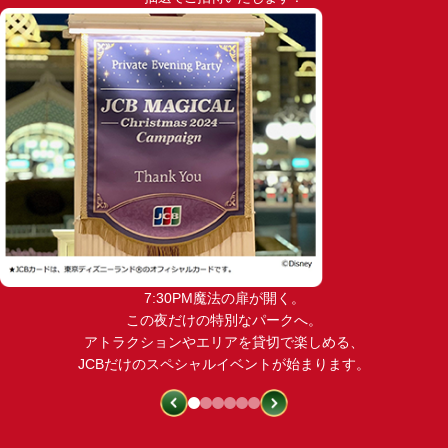
7:30PM魔法の扉が開く。
この夜だけの特別なパークへ。
アトラクションやエリアを貸切で楽しめる、
JCBだけのスペシャルイベントが始まります。