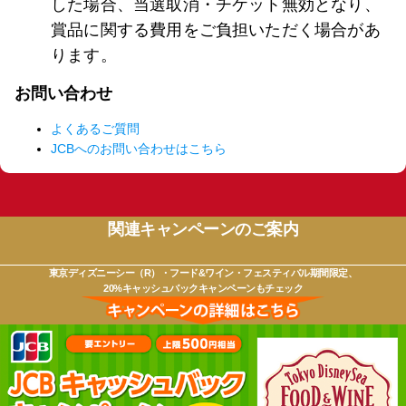
した場合、当選取消・チケット無効となり、
賞品に関する費用をご負担いただく場合があ
ります。
お問い合わせ
よくあるご質問
JCBへのお問い合わせはこちら
関連キャンペーンのご案内
東京ディズニーシー（R）・フード&ワイン・フェスティバル期間限定、
20%キャッシュバックキャンペーンもチェック