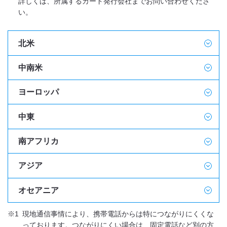
詳しくは、所属するカード発行会社までお問い合わせくださ
い。
北米
中南米
ヨーロッパ
中東
南アフリカ
アジア
オセアニア
※1
現地通信事情により、携帯電話からは特につながりにくくな
っております。つながりにくい場合は、固定電話など別の方