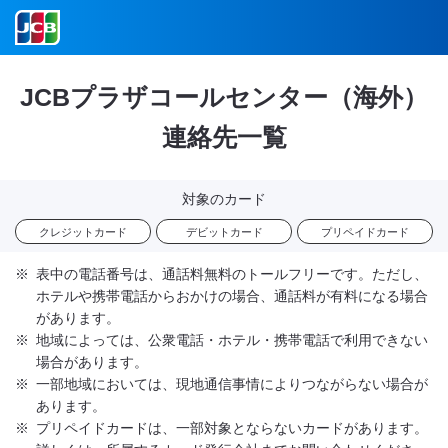
JCBプラザコールセンター（海外）
連絡先一覧
対象のカード
クレジットカード
デビットカード
プリペイドカード
※
表中の電話番号は、通話料無料のトールフリーです。ただし、
ホテルや携帯電話からおかけの場合、通話料が有料になる場合
があります。
※
地域によっては、公衆電話・ホテル・携帯電話で利用できない
場合があります。
※
一部地域においては、現地通信事情によりつながらない場合が
あります。
※
プリペイドカードは、一部対象とならないカードがあります。